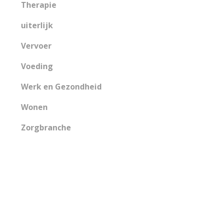
Therapie
uiterlijk
Vervoer
Voeding
Werk en Gezondheid
Wonen
Zorgbranche