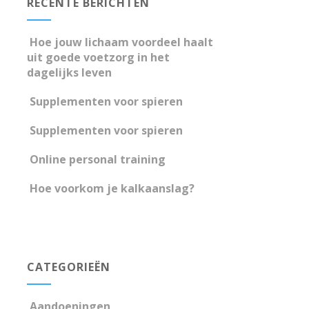
RECENTE BERICHTEN
Hoe jouw lichaam voordeel haalt
uit goede voetzorg in het
dagelijks leven
Supplementen voor spieren
Supplementen voor spieren
Online personal training
Hoe voorkom je kalkaanslag?
CATEGORIEËN
Aandoeningen