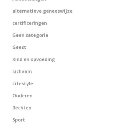
alternatieve geneeswijze
certificeringen
Geen categorie
Geest
Kind en opvoeding
Lichaam
Lifestyle
Ouderen
Rechten
Sport