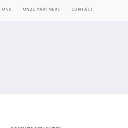
R ONS
ONZE PARTNERS
CONTACT