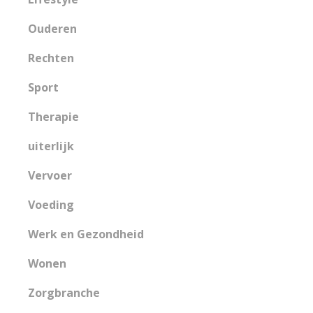
Ouderen
Rechten
Sport
Therapie
uiterlijk
Vervoer
Voeding
Werk en Gezondheid
Wonen
Zorgbranche