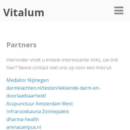
Vitalum
Partners
Hieronder vindt u enkele interessante links, uw link
hier? Neem contact met ons op voor een linkruil.
Mediator Nijmegen
darmklachten.nl/testen/lekkende-darm-en-
doorlaatbaarheid/
Acupunctuur Amsterdam West
Infraroodsauna Zonnepaleis
dharma-health
arenacampus.nl