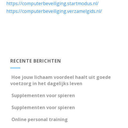
https://computerbeveiliging.startmodus.nl/
https://computerbeveiliging.verzamelgids.nl/
RECENTE BERICHTEN
Hoe jouw lichaam voordeel haalt uit goede
voetzorg in het dagelijks leven
Supplementen voor spieren
Supplementen voor spieren
Online personal training