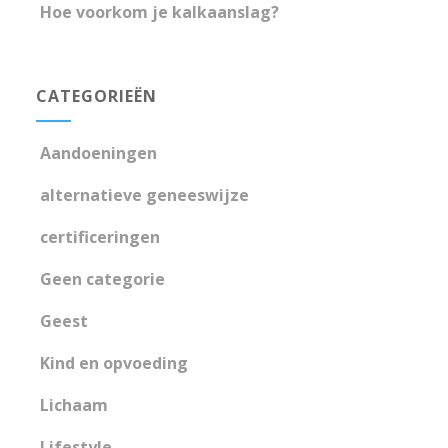
Hoe voorkom je kalkaanslag?
CATEGORIEËN
Aandoeningen
alternatieve geneeswijze
certificeringen
Geen categorie
Geest
Kind en opvoeding
Lichaam
Lifestyle