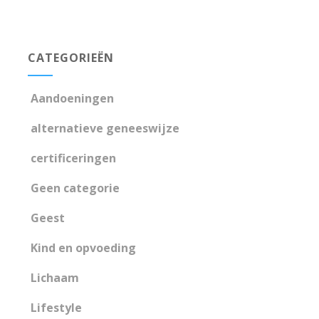
CATEGORIEËN
Aandoeningen
alternatieve geneeswijze
certificeringen
Geen categorie
Geest
Kind en opvoeding
Lichaam
Lifestyle