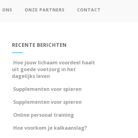
R ONS
ONZE PARTNERS
CONTACT
RECENTE BERICHTEN
Hoe jouw lichaam voordeel haalt
uit goede voetzorg in het
dagelijks leven
Supplementen voor spieren
Supplementen voor spieren
Online personal training
Hoe voorkom je kalkaanslag?