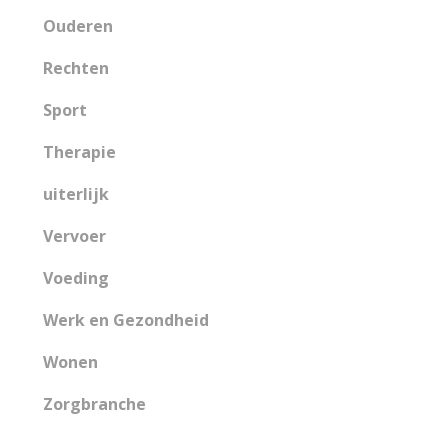
Ouderen
Rechten
Sport
Therapie
uiterlijk
Vervoer
Voeding
Werk en Gezondheid
Wonen
Zorgbranche