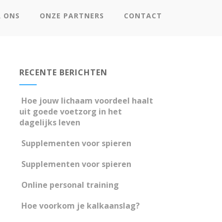
R ONS
ONZE PARTNERS
CONTACT
RECENTE BERICHTEN
Hoe jouw lichaam voordeel haalt
uit goede voetzorg in het
dagelijks leven
Supplementen voor spieren
Supplementen voor spieren
Online personal training
Hoe voorkom je kalkaanslag?