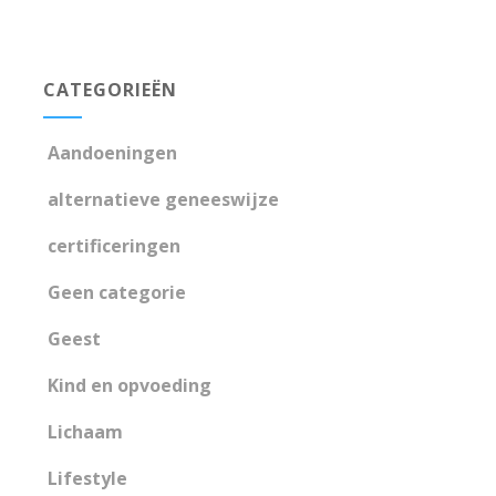
CATEGORIEËN
Aandoeningen
alternatieve geneeswijze
certificeringen
Geen categorie
Geest
Kind en opvoeding
Lichaam
Lifestyle