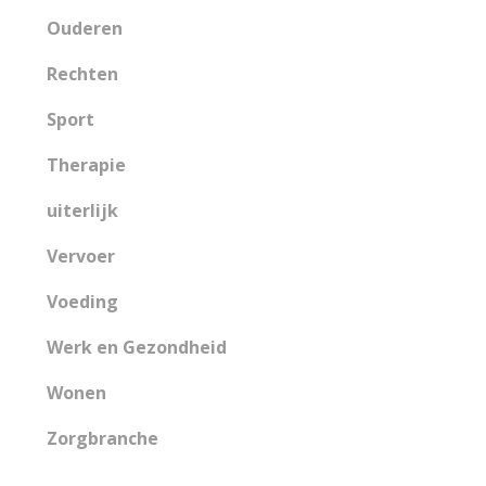
Ouderen
Rechten
Sport
Therapie
uiterlijk
Vervoer
Voeding
Werk en Gezondheid
Wonen
Zorgbranche