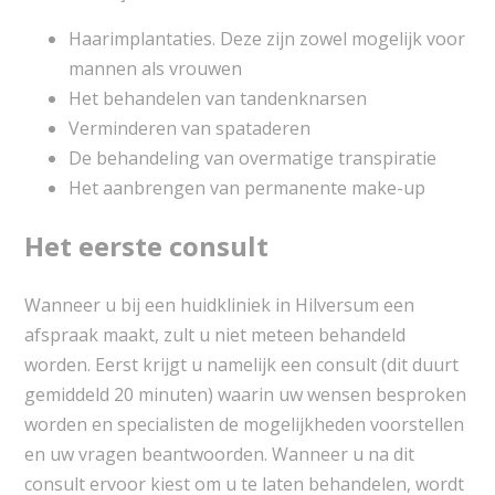
Haarimplantaties. Deze zijn zowel mogelijk voor
mannen als vrouwen
Het behandelen van tandenknarsen
Verminderen van spataderen
De behandeling van overmatige transpiratie
Het aanbrengen van permanente make-up
Het eerste consult
Wanneer u bij een huidkliniek in Hilversum een
afspraak maakt, zult u niet meteen behandeld
worden. Eerst krijgt u namelijk een consult (dit duurt
gemiddeld 20 minuten) waarin uw wensen besproken
worden en specialisten de mogelijkheden voorstellen
en uw vragen beantwoorden. Wanneer u na dit
consult ervoor kiest om u te laten behandelen, wordt