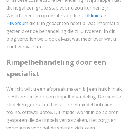
dit nogal een grote stap voor u zou kunnen zijn.
Wellicht heeft u op de site van de
huidkliniek in
Hilversum
die u in gedachten heeft al wat informatie
gezien over de behandeling die zij uitvoeren. In dit
blog vertellen we u ook alvast wat meer over wat u
kunt verwachten.
Rimpelbehandeling door een
specialist
Wellicht wilt u een afspraak maken bij een huidkliniek
in Hilversum voor een rimpelbehandeling. De meeste
klinieken gebruiken hiervoor het middel botuline
toxine, oftewel botox. Dit middel wordt in de spieren
gespoten die de rimpels veroorzaken. Het zorgt er
vervolgens voor dat de spieren zich gaan