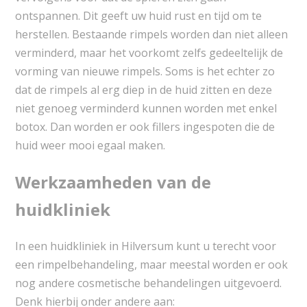
ontspannen. Dit geeft uw huid rust en tijd om te
herstellen. Bestaande rimpels worden dan niet alleen
verminderd, maar het voorkomt zelfs gedeeltelijk de
vorming van nieuwe rimpels. Soms is het echter zo
dat de rimpels al erg diep in de huid zitten en deze
niet genoeg verminderd kunnen worden met enkel
botox. Dan worden er ook fillers ingespoten die de
huid weer mooi egaal maken.
Werkzaamheden van de
huidkliniek
In een huidkliniek in Hilversum kunt u terecht voor
een rimpelbehandeling, maar meestal worden er ook
nog andere cosmetische behandelingen uitgevoerd.
Denk hierbij onder andere aan: