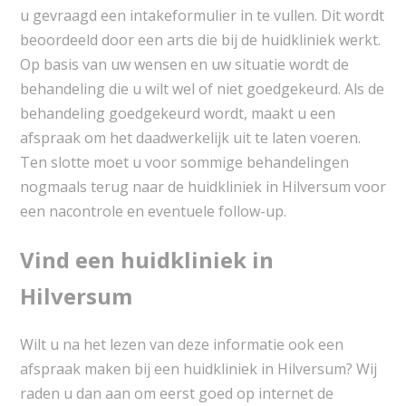
u gevraagd een intakeformulier in te vullen. Dit wordt
beoordeeld door een arts die bij de huidkliniek werkt.
Op basis van uw wensen en uw situatie wordt de
behandeling die u wilt wel of niet goedgekeurd. Als de
behandeling goedgekeurd wordt, maakt u een
afspraak om het daadwerkelijk uit te laten voeren.
Ten slotte moet u voor sommige behandelingen
nogmaals terug naar de huidkliniek in Hilversum voor
een nacontrole en eventuele follow-up.
Vind een huidkliniek in
Hilversum
Wilt u na het lezen van deze informatie ook een
afspraak maken bij een huidkliniek in Hilversum? Wij
raden u dan aan om eerst goed op internet de