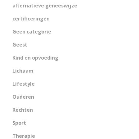
alternatieve geneeswijze
certificeringen
Geen categorie
Geest
Kind en opvoeding
Lichaam
Lifestyle
Ouderen
Rechten
Sport
Therapie