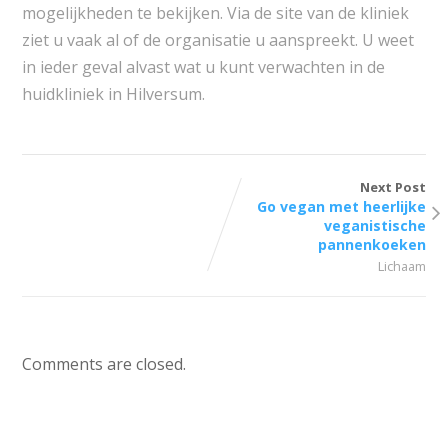
mogelijkheden te bekijken. Via de site van de kliniek
ziet u vaak al of de organisatie u aanspreekt. U weet
in ieder geval alvast wat u kunt verwachten in de
huidkliniek in Hilversum.
Next Post
Go vegan met heerlijke
veganistische
pannenkoeken
Lichaam
Comments are closed.