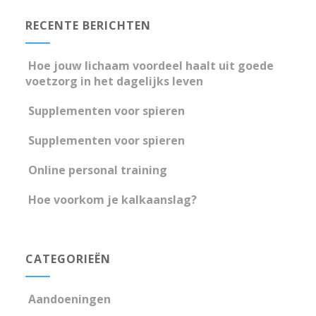
RECENTE BERICHTEN
Hoe jouw lichaam voordeel haalt uit goede
voetzorg in het dagelijks leven
Supplementen voor spieren
Supplementen voor spieren
Online personal training
Hoe voorkom je kalkaanslag?
CATEGORIEËN
Aandoeningen