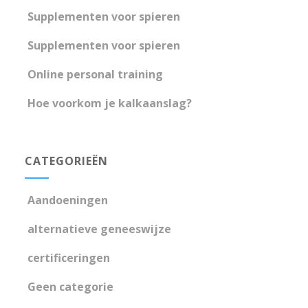
Supplementen voor spieren
Supplementen voor spieren
Online personal training
Hoe voorkom je kalkaanslag?
CATEGORIEËN
Aandoeningen
alternatieve geneeswijze
certificeringen
Geen categorie