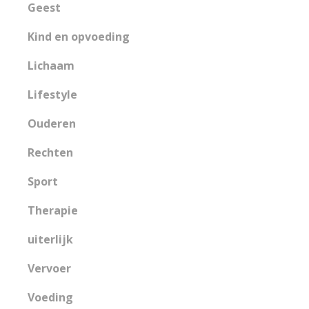
Geest
Kind en opvoeding
Lichaam
Lifestyle
Ouderen
Rechten
Sport
Therapie
uiterlijk
Vervoer
Voeding