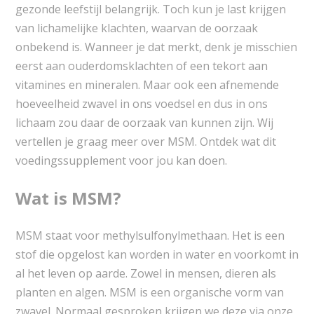
gezonde leefstijl belangrijk. Toch kun je last krijgen
van lichamelijke klachten, waarvan de oorzaak
onbekend is. Wanneer je dat merkt, denk je misschien
eerst aan ouderdomsklachten of een tekort aan
vitamines en mineralen. Maar ook een afnemende
hoeveelheid zwavel in ons voedsel en dus in ons
lichaam zou daar de oorzaak van kunnen zijn. Wij
vertellen je graag meer over MSM. Ontdek wat dit
voedingssupplement voor jou kan doen.
Wat is MSM?
MSM staat voor methylsulfonylmethaan. Het is een
stof die opgelost kan worden in water en voorkomt in
al het leven op aarde. Zowel in mensen, dieren als
planten en algen. MSM is een organische vorm van
zwavel. Normaal gesproken krijgen we deze via onze