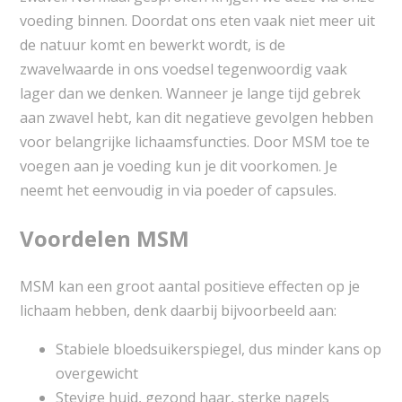
voeding binnen. Doordat ons eten vaak niet meer uit
de natuur komt en bewerkt wordt, is de
zwavelwaarde in ons voedsel tegenwoordig vaak
lager dan we denken. Wanneer je lange tijd gebrek
aan zwavel hebt, kan dit negatieve gevolgen hebben
voor belangrijke lichaamsfuncties. Door MSM toe te
voegen aan je voeding kun je dit voorkomen. Je
neemt het eenvoudig in via poeder of capsules.
Voordelen MSM
MSM kan een groot aantal positieve effecten op je
lichaam hebben, denk daarbij bijvoorbeeld aan:
Stabiele bloedsuikerspiegel, dus minder kans op
overgewicht
Stevige huid, gezond haar, sterke nagels