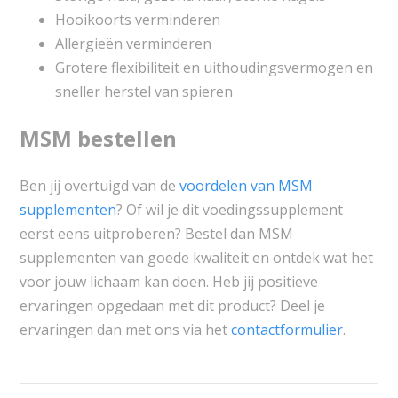
Hooikoorts verminderen
Allergieën verminderen
Grotere flexibiliteit en uithoudingsvermogen en
sneller herstel van spieren
MSM bestellen
Ben jij overtuigd van de
voordelen van MSM
supplementen
? Of wil je dit voedingssupplement
eerst eens uitproberen? Bestel dan MSM
supplementen van goede kwaliteit en ontdek wat het
voor jouw lichaam kan doen. Heb jij positieve
ervaringen opgedaan met dit product? Deel je
ervaringen dan met ons via het
contactformulier
.