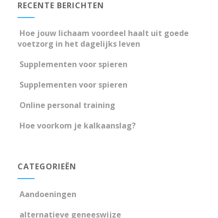
RECENTE BERICHTEN
Hoe jouw lichaam voordeel haalt uit goede
voetzorg in het dagelijks leven
Supplementen voor spieren
Supplementen voor spieren
Online personal training
Hoe voorkom je kalkaanslag?
CATEGORIEËN
Aandoeningen
alternatieve geneeswijze