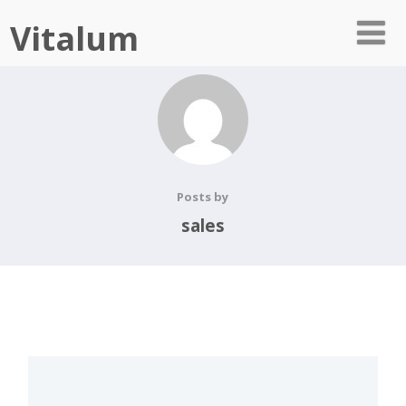
Vitalum
Posts by
sales