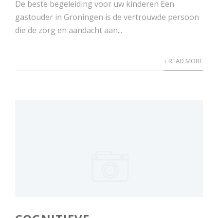
De beste begeleiding voor uw kinderen Een
gastouder in Groningen is de vertrouwde persoon
die de zorg en aandacht aan...
+ READ MORE