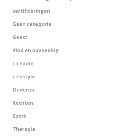
certificeringen
Geen categorie
Geest
Kind en opvoeding
Lichaam
Lifestyle
Ouderen
Rechten
Sport
Therapie